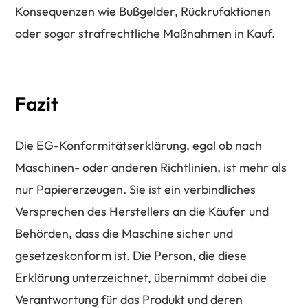
Konsequenzen wie Bußgelder, Rückrufaktionen
oder sogar strafrechtliche Maßnahmen in Kauf.
Fazit
Die EG-Konformitätserklärung, egal ob nach
Maschinen- oder anderen Richtlinien, ist mehr als
nur Papiererzeugen. Sie ist ein verbindliches
Versprechen des Herstellers an die Käufer und
Behörden, dass die Maschine sicher und
gesetzeskonform ist. Die Person, die diese
Erklärung unterzeichnet, übernimmt dabei die
Verantwortung für das Produkt und deren