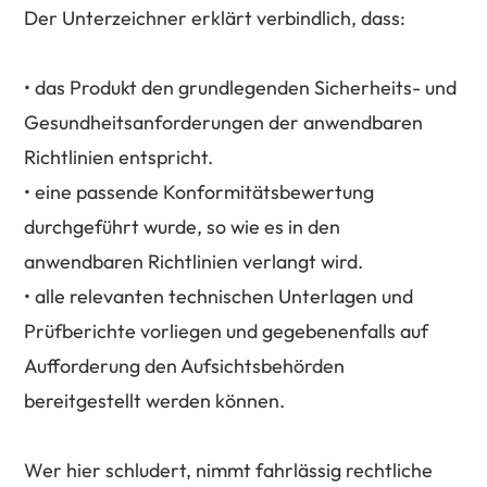
Der Unterzeichner erklärt verbindlich, dass:
• das Produkt den grundlegenden Sicherheits- und
Gesundheitsanforderungen der anwendbaren
Richtlinien entspricht.
• eine passende Konformitätsbewertung
durchgeführt wurde, so wie es in den
anwendbaren Richtlinien verlangt wird.
• alle relevanten technischen Unterlagen und
Prüfberichte vorliegen und gegebenenfalls auf
Aufforderung den Aufsichtsbehörden
bereitgestellt werden können.
Wer hier schludert, nimmt fahrlässig rechtliche