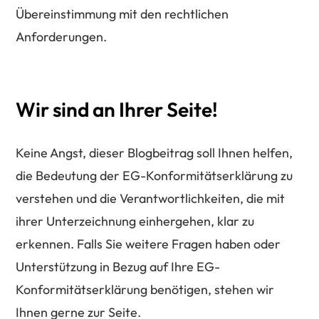
Übereinstimmung mit den rechtlichen
Anforderungen.
Wir
sind
an
Ihrer
Seite!
Keine Angst, dieser Blogbeitrag soll Ihnen helfen,
die Bedeutung der EG-Konformitätserklärung zu
verstehen und die Verantwortlichkeiten, die mit
ihrer Unterzeichnung einhergehen, klar zu
erkennen. Falls Sie weitere Fragen haben oder
Unterstützung in Bezug auf Ihre EG-
Konformitätserklärung benötigen, stehen wir
Ihnen gerne zur Seite.