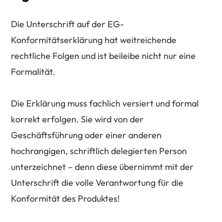
Die Unterschrift auf der EG-
Konformitätserklärung hat weitreichende
rechtliche Folgen und ist beileibe nicht nur eine
Formalität.
Die Erklärung muss fachlich versiert und formal
korrekt erfolgen. Sie wird von der
Geschäftsführung oder einer anderen
hochrangigen, schriftlich delegierten Person
unterzeichnet – denn diese übernimmt mit der
Unterschrift die volle Verantwortung für die
Konformität des Produktes!