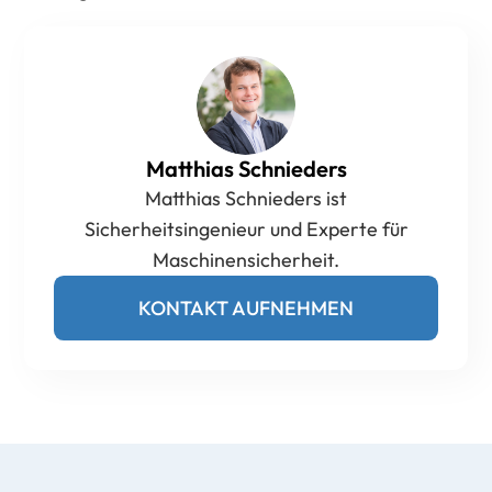
Matthias Schnieders
Matthias Schnieders ist
Sicherheitsingenieur und Experte für
Maschinensicherheit.
KONTAKT AUFNEHMEN