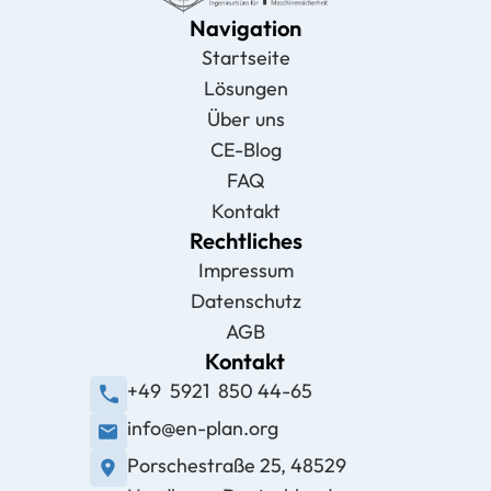
Navigation
Startseite
Lösungen
Über uns
CE-Blog
FAQ
Kontakt
Rechtliches
Impressum
Datenschutz
AGB
Kontakt
+49 5921 850 44-65
info@en-plan.org
Porschestraße 25, 48529