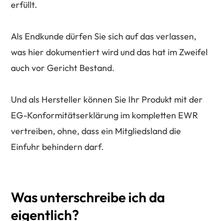
erfüllt.
Als Endkunde dürfen Sie sich auf das verlassen,
was hier dokumentiert wird und das hat im Zweifel
auch vor Gericht Bestand.
Und als Hersteller können Sie Ihr Produkt mit der
EG-Konformitätserklärung im kompletten EWR
vertreiben, ohne, dass ein Mitgliedsland die
Einfuhr behindern darf.
Was
unterschreibe
ich
da
eigentlich?