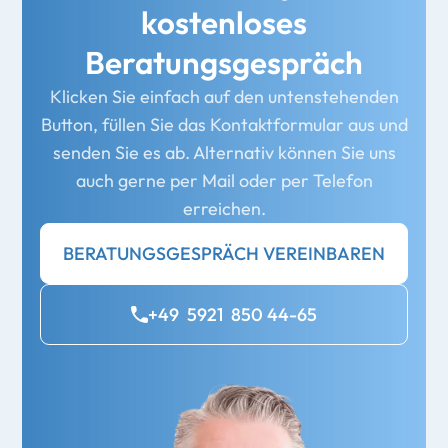
kostenloses
Beratungsgespräch
Klicken Sie einfach auf den untenstehenden
Button, füllen Sie das Kontaktformular aus und
senden Sie es ab. Alternativ können Sie uns
auch gerne per Mail oder per Telefon
erreichen.
BERATUNGSGESPRÄCH VEREINBAREN
+49 5921 850 44-65