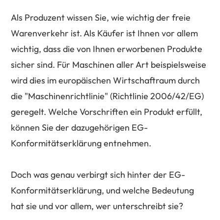
Als Produzent wissen Sie, wie wichtig der freie
Warenverkehr ist. Als Käufer ist Ihnen vor allem
wichtig, dass die von Ihnen erworbenen Produkte
sicher sind. Für Maschinen aller Art beispielsweise
wird dies im europäischen Wirtschaftraum durch
die "Maschinenrichtlinie" (Richtlinie 2006/42/EG)
geregelt. Welche Vorschriften ein Produkt erfüllt,
können Sie der dazugehörigen EG-
Konformitätserklärung entnehmen.
Doch was genau verbirgt sich hinter der EG-
Konformitätserklärung, und welche Bedeutung
hat sie und vor allem, wer unterschreibt sie?