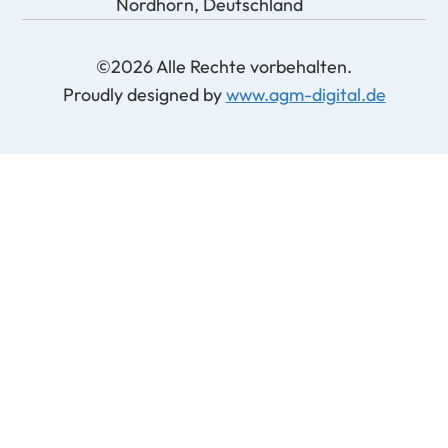
Nordhorn, Deutschland
©2026 Alle Rechte vorbehalten.
Proudly designed by
www.agm-digital.de