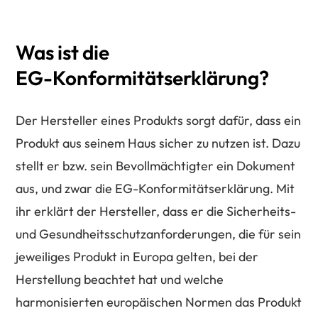
Was
ist
die
EG-Konformitätserklärung?
Der Hersteller eines Produkts sorgt dafür, dass ein
Produkt aus seinem Haus sicher zu nutzen ist. Dazu
stellt er bzw. sein Bevollmächtigter ein Dokument
aus, und zwar die EG-Konformitätserklärung. Mit
ihr erklärt der Hersteller, dass er die Sicherheits-
und Gesundheitsschutzanforderungen, die für sein
jeweiliges Produkt in Europa gelten, bei der
Herstellung beachtet hat und welche
harmonisierten europäischen Normen das Produkt