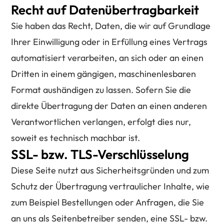
Recht auf Datenübertragbarkeit
Sie haben das Recht, Daten, die wir auf Grundlage
Ihrer Einwilligung oder in Erfüllung eines Vertrags
automatisiert verarbeiten, an sich oder an einen
Dritten in einem gängigen, maschinenlesbaren
Format aushändigen zu lassen. Sofern Sie die
direkte Übertragung der Daten an einen anderen
Verantwortlichen verlangen, erfolgt dies nur,
soweit es technisch machbar ist.
SSL- bzw. TLS-Verschlüsselung
Diese Seite nutzt aus Sicherheitsgründen und zum
Schutz der Übertragung vertraulicher Inhalte, wie
zum Beispiel Bestellungen oder Anfragen, die Sie
an uns als Seitenbetreiber senden, eine SSL- bzw.