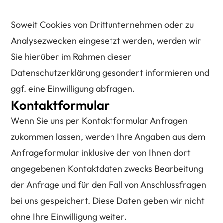
Soweit Cookies von Drittunternehmen oder zu
Analysezwecken eingesetzt werden, werden wir
Sie hierüber im Rahmen dieser
Datenschutzerklärung gesondert informieren und
ggf. eine Einwilligung abfragen.
Kontaktformular
Wenn Sie uns per Kontaktformular Anfragen
zukommen lassen, werden Ihre Angaben aus dem
Anfrageformular inklusive der von Ihnen dort
angegebenen Kontaktdaten zwecks Bearbeitung
der Anfrage und für den Fall von Anschlussfragen
bei uns gespeichert. Diese Daten geben wir nicht
ohne Ihre Einwilligung weiter.