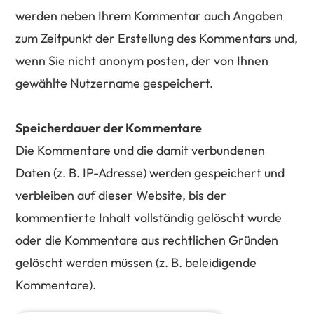
werden neben Ihrem Kommentar auch Angaben
zum Zeitpunkt der Erstellung des Kommentars und,
wenn Sie nicht anonym posten, der von Ihnen
gewählte Nutzername gespeichert.
Speicherdauer der Kommentare
Die Kommentare und die damit verbundenen
Daten (z. B. IP-Adresse) werden gespeichert und
verbleiben auf dieser Website, bis der
kommentierte Inhalt vollständig gelöscht wurde
oder die Kommentare aus rechtlichen Gründen
gelöscht werden müssen (z. B. beleidigende
Kommentare).