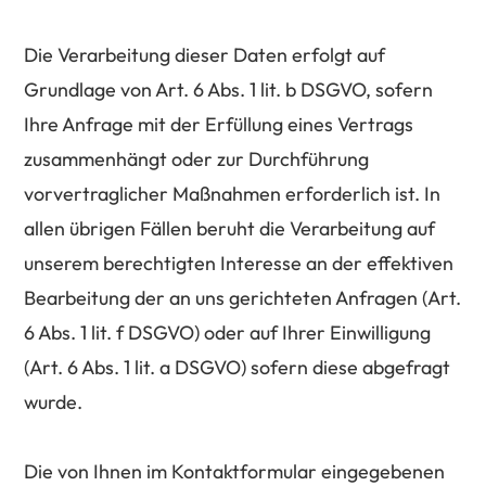
Die Verarbeitung dieser Daten erfolgt auf
Grundlage von Art. 6 Abs. 1 lit. b DSGVO, sofern
Ihre Anfrage mit der Erfüllung eines Vertrags
zusammenhängt oder zur Durchführung
vorvertraglicher Maßnahmen erforderlich ist. In
allen übrigen Fällen beruht die Verarbeitung auf
unserem berechtigten Interesse an der effektiven
Bearbeitung der an uns gerichteten Anfragen (Art.
6 Abs. 1 lit. f DSGVO) oder auf Ihrer Einwilligung
(Art. 6 Abs. 1 lit. a DSGVO) sofern diese abgefragt
wurde.
Die von Ihnen im Kontaktformular eingegebenen