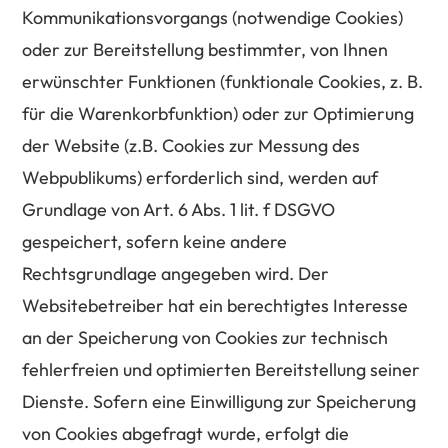
Kommunikationsvorgangs (notwendige Cookies)
oder zur Bereitstellung bestimmter, von Ihnen
erwünschter Funktionen (funktionale Cookies, z. B.
für die Warenkorbfunktion) oder zur Optimierung
der Website (z.B. Cookies zur Messung des
Webpublikums) erforderlich sind, werden auf
Grundlage von Art. 6 Abs. 1 lit. f DSGVO
gespeichert, sofern keine andere
Rechtsgrundlage angegeben wird. Der
Websitebetreiber hat ein berechtigtes Interesse
an der Speicherung von Cookies zur technisch
fehlerfreien und optimierten Bereitstellung seiner
Dienste. Sofern eine Einwilligung zur Speicherung
von Cookies abgefragt wurde, erfolgt die