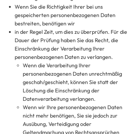
Wenn Sie die Richtigkeit Ihrer bei uns
gespeicherten personenbezogenen Daten
bestreiten, benötigen wir
in der Regel Zeit, um dies zu überprüfen. Für die
Dauer der Prüfung haben Sie das Recht, die
Einschränkung der Verarbeitung Ihrer
personenbezogenen Daten zu verlangen.
Wenn die Verarbeitung Ihrer
personenbezogenen Daten unrechtmäßig
geschah/geschieht, können Sie statt der
Löschung die Einschränkung der
Datenverarbeitung verlangen.
Wenn wir Ihre personenbezogenen Daten
nicht mehr benötigen, Sie sie jedoch zur
Ausübung, Verteidigung oder
Geltendmachung von Rechtsansprüchen