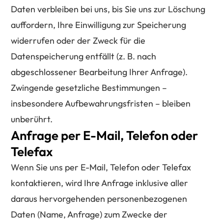
Daten verbleiben bei uns, bis Sie uns zur Löschung
auffordern, Ihre Einwilligung zur Speicherung
widerrufen oder der Zweck für die
Datenspeicherung entfällt (z. B. nach
abgeschlossener Bearbeitung Ihrer Anfrage).
Zwingende gesetzliche Bestimmungen –
insbesondere Aufbewahrungsfristen – bleiben
unberührt.
Anfrage per E-Mail, Telefon oder
Telefax
Wenn Sie uns per E-Mail, Telefon oder Telefax
kontaktieren, wird Ihre Anfrage inklusive aller
daraus hervorgehenden personenbezogenen
Daten (Name, Anfrage) zum Zwecke der