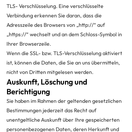
TLS- Verschlüsselung. Eine verschlüsselte
Verbindung erkennen Sie daran, dass die
Adresszeile des Browsers von „http://“ auf
„https://“ wechselt und an dem Schloss-Symbol in
Ihrer Browserzeile.
Wenn die SSL- bzw. TLS-Verschlüsselung aktiviert
ist, können die Daten, die Sie an uns übermitteln,
nicht von Dritten mitgelesen werden.
Auskunft, Löschung und
Berichtigung
Sie haben im Rahmen der geltenden gesetzlichen
Bestimmungen jederzeit das Recht auf
unentgeltliche Auskunft über Ihre gespeicherten
personenbezogenen Daten, deren Herkunft und