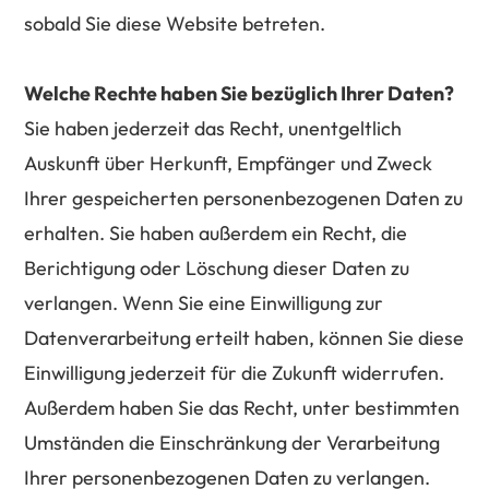
sobald Sie diese Website betreten.
Welche Rechte haben Sie bezüglich Ihrer Daten?
Sie haben jederzeit das Recht, unentgeltlich
Auskunft über Herkunft, Empfänger und Zweck
Ihrer gespeicherten personenbezogenen Daten zu
erhalten. Sie haben außerdem ein Recht, die
Berichtigung oder Löschung dieser Daten zu
verlangen. Wenn Sie eine Einwilligung zur
Datenverarbeitung erteilt haben, können Sie diese
Einwilligung jederzeit für die Zukunft widerrufen.
Außerdem haben Sie das Recht, unter bestimmten
Umständen die Einschränkung der Verarbeitung
Ihrer personenbezogenen Daten zu verlangen.