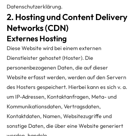
Datenschutzerklärung.
2. Hosting und Content Delivery
Networks (CDN)
Externes Hosting
Diese Website wird bei einem externen
Dienstleister gehostet (Hoster). Die
personenbezogenen Daten, die auf dieser
Website erfasst werden, werden auf den Servern
des Hosters gespeichert. Hierbei kann es sich v. a.
um IP-Adressen, Kontaktanfragen, Meta- und
Kommunikationsdaten, Vertragsdaten,
Kontaktdaten, Namen, Websitezugriffe und
sonstige Daten, die über eine Website generiert
werden, handeln.