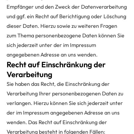
Empfänger und den Zweck der Datenverarbeitung
und ggf. ein Recht auf Berichtigung oder Löschung
dieser Daten. Hierzu sowie zu weiteren Fragen
zum Thema personenbezogene Daten können Sie
sich jederzeit unter der im Impressum
angegebenen Adresse an uns wenden.
Recht auf Einschränkung der
Verarbeitung
Sie haben das Recht, die Einschränkung der
Verarbeitung Ihrer personenbezogenen Daten zu
verlangen. Hierzu können Sie sich jederzeit unter
der im Impressum angegebenen Adresse an uns
wenden. Das Recht auf Einschränkung der
Verarbeitung besteht in folgenden Fällen: