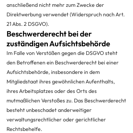
anschließend nicht mehr zum Zwecke der
Direktwerbung verwendet (Widerspruch nach Art.
21 Abs. 2 DSGVO).
Beschwerderecht bei der
zuständigen Aufsichtsbehörde
Im Falle von Verstößen gegen die DSGVO steht
den Betroffenen ein Beschwerderecht bei einer
Aufsichtsbehörde, insbesondere in dem
Mitgliedstaat ihres gewöhnlichen Aufenthalts,
ihres Arbeitsplatzes oder des Orts des
mutmaßlichen Verstoßes zu. Das Beschwerderecht
besteht unbeschadet anderweitiger
verwaltungsrechtlicher oder gerichtlicher
Rechtsbehelfe.