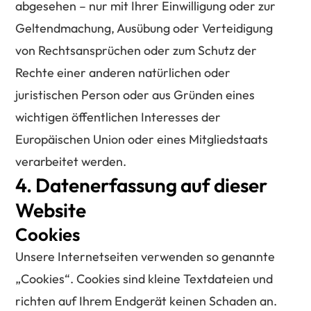
abgesehen – nur mit Ihrer Einwilligung oder zur
Geltendmachung, Ausübung oder Verteidigung
von Rechtsansprüchen oder zum Schutz der
Rechte einer anderen natürlichen oder
juristischen Person oder aus Gründen eines
wichtigen öffentlichen Interesses der
Europäischen Union oder eines Mitgliedstaats
verarbeitet werden.
4. Datenerfassung auf dieser
Website
Cookies
Unsere Internetseiten verwenden so genannte
„Cookies“. Cookies sind kleine Textdateien und
richten auf Ihrem Endgerät keinen Schaden an.