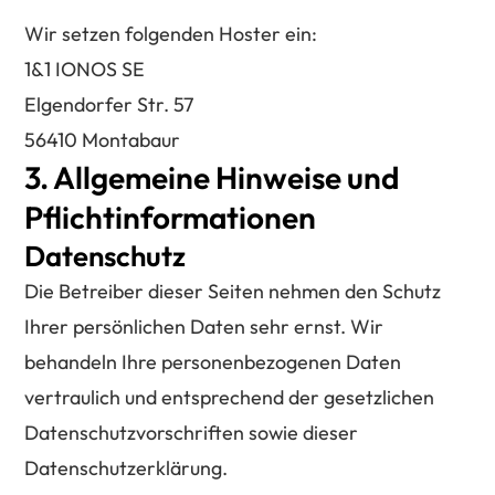
Wir setzen folgenden Hoster ein:
1&1 IONOS SE
Elgendorfer Str. 57
56410 Montabaur
3. Allgemeine Hinweise und
Pflichtinformationen
Datenschutz
Die Betreiber dieser Seiten nehmen den Schutz
Ihrer persönlichen Daten sehr ernst. Wir
behandeln Ihre personenbezogenen Daten
vertraulich und entsprechend der gesetzlichen
Datenschutzvorschriften sowie dieser
Datenschutzerklärung.