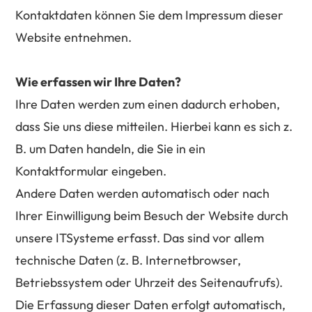
Kontaktdaten können Sie dem Impressum dieser
Website entnehmen.
Wie erfassen wir Ihre Daten?
Ihre Daten werden zum einen dadurch erhoben,
dass Sie uns diese mitteilen. Hierbei kann es sich z.
B. um Daten handeln, die Sie in ein
Kontaktformular eingeben.
Andere Daten werden automatisch oder nach
Ihrer Einwilligung beim Besuch der Website durch
unsere ITSysteme erfasst. Das sind vor allem
technische Daten (z. B. Internetbrowser,
Betriebssystem oder Uhrzeit des Seitenaufrufs).
Die Erfassung dieser Daten erfolgt automatisch,