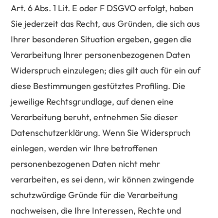
Art. 6 Abs. 1 Lit. E oder F DSGVO erfolgt, haben
Sie jederzeit das Recht, aus Gründen, die sich aus
Ihrer besonderen Situation ergeben, gegen die
Verarbeitung Ihrer personenbezogenen Daten
Widerspruch einzulegen; dies gilt auch für ein auf
diese Bestimmungen gestütztes Profiling. Die
jeweilige Rechtsgrundlage, auf denen eine
Verarbeitung beruht, entnehmen Sie dieser
Datenschutzerklärung. Wenn Sie Widerspruch
einlegen, werden wir Ihre betroffenen
personenbezogenen Daten nicht mehr
verarbeiten, es sei denn, wir können zwingende
schutzwürdige Gründe für die Verarbeitung
nachweisen, die Ihre Interessen, Rechte und