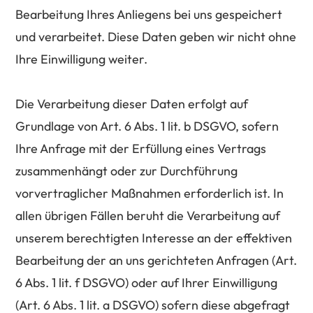
Bearbeitung Ihres Anliegens bei uns gespeichert
und verarbeitet. Diese Daten geben wir nicht ohne
Ihre Einwilligung weiter.
Die Verarbeitung dieser Daten erfolgt auf
Grundlage von Art. 6 Abs. 1 lit. b DSGVO, sofern
Ihre Anfrage mit der Erfüllung eines Vertrags
zusammenhängt oder zur Durchführung
vorvertraglicher Maßnahmen erforderlich ist. In
allen übrigen Fällen beruht die Verarbeitung auf
unserem berechtigten Interesse an der effektiven
Bearbeitung der an uns gerichteten Anfragen (Art.
6 Abs. 1 lit. f DSGVO) oder auf Ihrer Einwilligung
(Art. 6 Abs. 1 lit. a DSGVO) sofern diese abgefragt