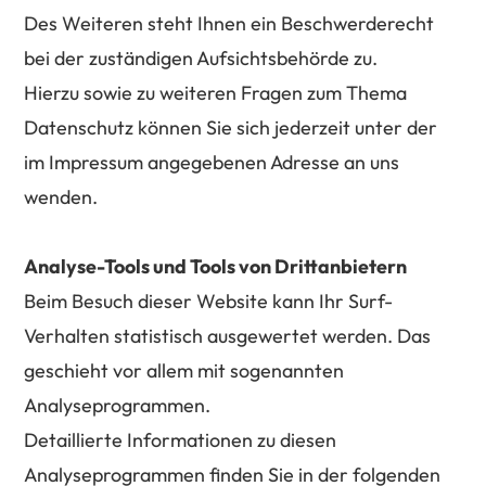
Des Weiteren steht Ihnen ein Beschwerderecht
bei der zuständigen Aufsichtsbehörde zu.
Hierzu sowie zu weiteren Fragen zum Thema
Datenschutz können Sie sich jederzeit unter der
im Impressum angegebenen Adresse an uns
wenden.
Analyse-Tools und Tools von Drittanbietern
Beim Besuch dieser Website kann Ihr Surf-
Verhalten statistisch ausgewertet werden. Das
geschieht vor allem mit sogenannten
Analyseprogrammen.
Detaillierte Informationen zu diesen
Analyseprogrammen finden Sie in der folgenden