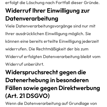
erfolgt die Löschung nach Fortfall dieser Gründe.
Widerruf Ihrer Einwilligung zur
Datenverarbeitung
Viele Datenverarbeitungsvorgänge sind nur mit
Ihrer ausdrücklichen Einwilligung möglich. Sie
können eine bereits erteilte Einwilligung jederzeit
widerrufen. Die Rechtmäßigkeit der bis zum
Widerruf erfolgten Datenverarbeitung bleibt vom
Widerruf unberührt.
Widerspruchsrecht gegen die
Datenerhebung in besonderen
Fällen sowie gegen Direktwerbung
(Art. 21 DSGVO)
Wenn die Datenverarbeitung auf Grundlage von