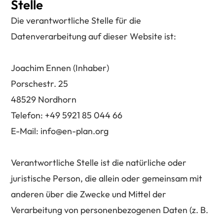
Stelle
Die verantwortliche Stelle für die
Datenverarbeitung auf dieser Website ist:
Joachim Ennen (Inhaber)
Porschestr. 25
48529 Nordhorn
Telefon: +49 5921 85 044 66
E-Mail: info@en-plan.org
Verantwortliche Stelle ist die natürliche oder
juristische Person, die allein oder gemeinsam mit
anderen über die Zwecke und Mittel der
Verarbeitung von personenbezogenen Daten (z. B.