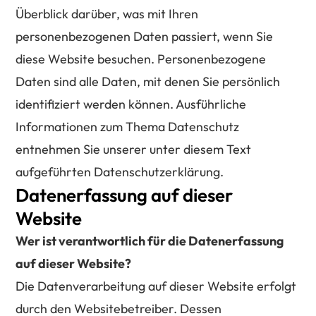
Überblick darüber, was mit Ihren
personenbezogenen Daten passiert, wenn Sie
diese Website besuchen. Personenbezogene
Daten sind alle Daten, mit denen Sie persönlich
identifiziert werden können. Ausführliche
Informationen zum Thema Datenschutz
entnehmen Sie unserer unter diesem Text
aufgeführten Datenschutzerklärung.
Datenerfassung auf dieser
Website
Wer ist verantwortlich für die Datenerfassung
auf dieser Website?
Die Datenverarbeitung auf dieser Website erfolgt
durch den Websitebetreiber. Dessen