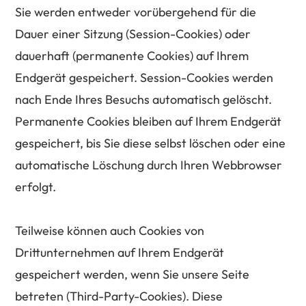
Sie werden entweder vorübergehend für die
Dauer einer Sitzung (Session-Cookies) oder
dauerhaft (permanente Cookies) auf Ihrem
Endgerät gespeichert. Session-Cookies werden
nach Ende Ihres Besuchs automatisch gelöscht.
Permanente Cookies bleiben auf Ihrem Endgerät
gespeichert, bis Sie diese selbst löschen oder eine
automatische Löschung durch Ihren Webbrowser
erfolgt.
Teilweise können auch Cookies von
Drittunternehmen auf Ihrem Endgerät
gespeichert werden, wenn Sie unsere Seite
betreten (Third-Party-Cookies). Diese