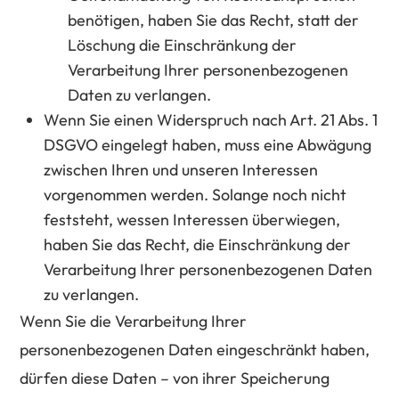
benötigen, haben Sie das Recht, statt der
Löschung die Einschränkung der
Verarbeitung Ihrer personenbezogenen
Daten zu verlangen.
Wenn Sie einen Widerspruch nach Art. 21 Abs. 1
DSGVO eingelegt haben, muss eine Abwägung
zwischen Ihren und unseren Interessen
vorgenommen werden. Solange noch nicht
feststeht, wessen Interessen überwiegen,
haben Sie das Recht, die Einschränkung der
Verarbeitung Ihrer personenbezogenen Daten
zu verlangen.
Wenn Sie die Verarbeitung Ihrer
personenbezogenen Daten eingeschränkt haben,
dürfen diese Daten – von ihrer Speicherung