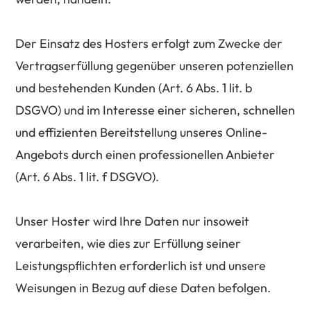
Der Einsatz des Hosters erfolgt zum Zwecke der
Vertragserfüllung gegenüber unseren potenziellen
und bestehenden Kunden (Art. 6 Abs. 1 lit. b
DSGVO) und im Interesse einer sicheren, schnellen
und effizienten Bereitstellung unseres Online-
Angebots durch einen professionellen Anbieter
(Art. 6 Abs. 1 lit. f DSGVO).
Unser Hoster wird Ihre Daten nur insoweit
verarbeiten, wie dies zur Erfüllung seiner
Leistungspflichten erforderlich ist und unsere
Weisungen in Bezug auf diese Daten befolgen.