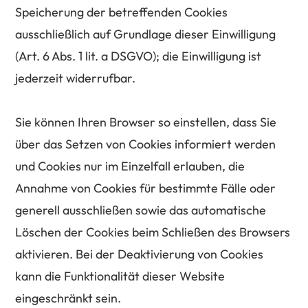
Speicherung der betreffenden Cookies
ausschließlich auf Grundlage dieser Einwilligung
(Art. 6 Abs. 1 lit. a DSGVO); die Einwilligung ist
jederzeit widerrufbar.
Sie können Ihren Browser so einstellen, dass Sie
über das Setzen von Cookies informiert werden
und Cookies nur im Einzelfall erlauben, die
Annahme von Cookies für bestimmte Fälle oder
generell ausschließen sowie das automatische
Löschen der Cookies beim Schließen des Browsers
aktivieren. Bei der Deaktivierung von Cookies
kann die Funktionalität dieser Website
eingeschränkt sein.