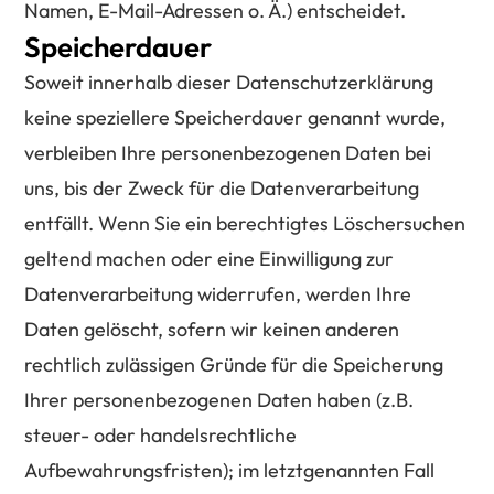
Namen, E-Mail-Adressen o. Ä.) entscheidet.
Speicherdauer
Soweit innerhalb dieser Datenschutzerklärung
keine speziellere Speicherdauer genannt wurde,
verbleiben Ihre personenbezogenen Daten bei
uns, bis der Zweck für die Datenverarbeitung
entfällt. Wenn Sie ein berechtigtes Löschersuchen
geltend machen oder eine Einwilligung zur
Datenverarbeitung widerrufen, werden Ihre
Daten gelöscht, sofern wir keinen anderen
rechtlich zulässigen Gründe für die Speicherung
Ihrer personenbezogenen Daten haben (z.B.
steuer- oder handelsrechtliche
Aufbewahrungsfristen); im letztgenannten Fall