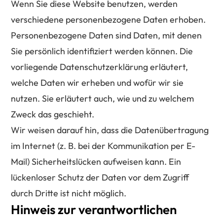
Wenn Sie diese Website benutzen, werden
verschiedene personenbezogene Daten erhoben.
Personenbezogene Daten sind Daten, mit denen
Sie persönlich identifiziert werden können. Die
vorliegende Datenschutzerklärung erläutert,
welche Daten wir erheben und wofür wir sie
nutzen. Sie erläutert auch, wie und zu welchem
Zweck das geschieht.
Wir weisen darauf hin, dass die Datenübertragung
im Internet (z. B. bei der Kommunikation per E-
Mail) Sicherheitslücken aufweisen kann. Ein
lückenloser Schutz der Daten vor dem Zugriff
durch Dritte ist nicht möglich.
Hinweis zur verantwortlichen