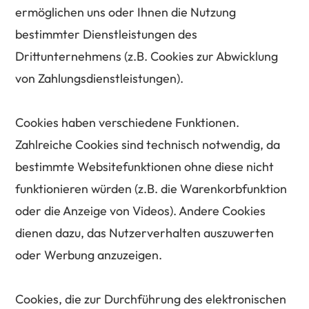
ermöglichen uns oder Ihnen die Nutzung
bestimmter Dienstleistungen des
Drittunternehmens (z.B. Cookies zur Abwicklung
von Zahlungsdienstleistungen).
Cookies haben verschiedene Funktionen.
Zahlreiche Cookies sind technisch notwendig, da
bestimmte Websitefunktionen ohne diese nicht
funktionieren würden (z.B. die Warenkorbfunktion
oder die Anzeige von Videos). Andere Cookies
dienen dazu, das Nutzerverhalten auszuwerten
oder Werbung anzuzeigen.
Cookies, die zur Durchführung des elektronischen