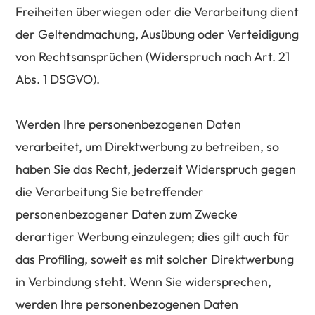
Freiheiten überwiegen oder die Verarbeitung dient
der Geltendmachung, Ausübung oder Verteidigung
von Rechtsansprüchen (Widerspruch nach Art. 21
Abs. 1 DSGVO).
Werden Ihre personenbezogenen Daten
verarbeitet, um Direktwerbung zu betreiben, so
haben Sie das Recht, jederzeit Widerspruch gegen
die Verarbeitung Sie betreffender
personenbezogener Daten zum Zwecke
derartiger Werbung einzulegen; dies gilt auch für
das Profiling, soweit es mit solcher Direktwerbung
in Verbindung steht. Wenn Sie widersprechen,
werden Ihre personenbezogenen Daten