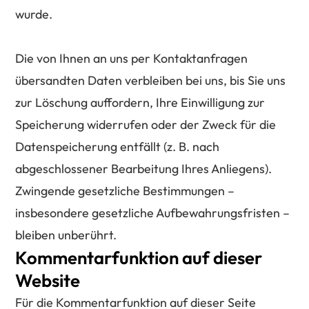
wurde.
Die von Ihnen an uns per Kontaktanfragen
übersandten Daten verbleiben bei uns, bis Sie uns
zur Löschung auffordern, Ihre Einwilligung zur
Speicherung widerrufen oder der Zweck für die
Datenspeicherung entfällt (z. B. nach
abgeschlossener Bearbeitung Ihres Anliegens).
Zwingende gesetzliche Bestimmungen –
insbesondere gesetzliche Aufbewahrungsfristen –
bleiben unberührt.
Kommentarfunktion auf dieser
Website
Für die Kommentarfunktion auf dieser Seite