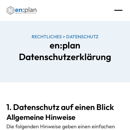
RECHTLICHES
>
DATENSCHUTZ
en:plan
Datenschutzerklärung
1. Datenschutz auf einen Blick
Allgemeine Hinweise
Die folgenden Hinweise geben einen einfachen